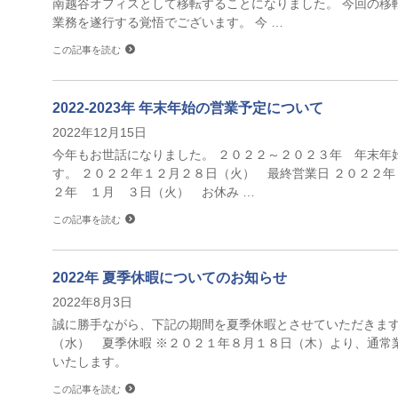
南越谷オフィスとして移転することになりました。 今回の移
業務を遂行する覚悟でございます。 今 …
この記事を読む
2022-2023年 年末年始の営業予定について
2022年12月15日
今年もお世話になりました。 ２０２２～２０２３年 年末年
す。 ２０２２年１２月２８日（火） 最終営業日 ２０２２年
２年 １月 ３日（火） お休み …
この記事を読む
2022年 夏季休暇についてのお知らせ
2022年8月3日
誠に勝手ながら、下記の期間を夏季休暇とさせていただきます
（水） 夏季休暇 ※２０２１年８月１８日（木）より、通常
いたします。
この記事を読む