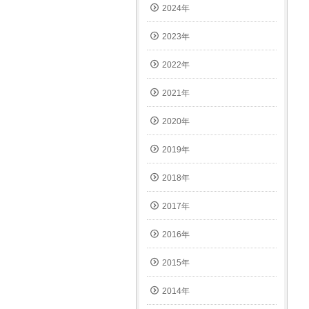
2024年
2023年
2022年
2021年
2020年
2019年
2018年
2017年
2016年
2015年
2014年