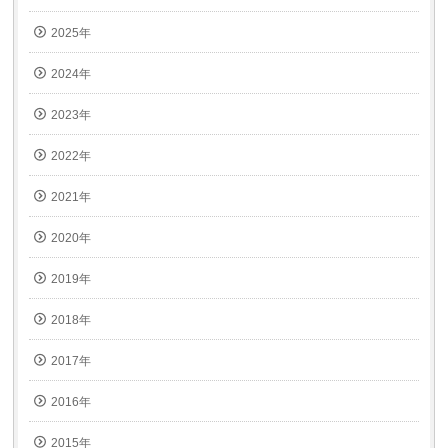
2025年
2024年
2023年
2022年
2021年
2020年
2019年
2018年
2017年
2016年
2015年